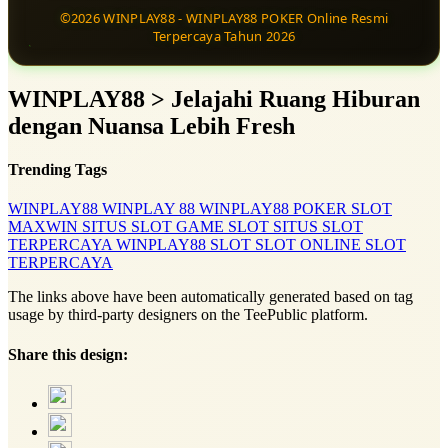
©2026 WINPLAY88 - WINPLAY88 POKER Online Resmi
Terpercaya Tahun 2026
WINPLAY88 > Jelajahi Ruang Hiburan
dengan Nuansa Lebih Fresh
Trending Tags
WINPLAY88
WINPLAY 88
WINPLAY88 POKER
SLOT
MAXWIN
SITUS SLOT
GAME SLOT
SITUS SLOT
TERPERCAYA
WINPLAY88
SLOT
SLOT ONLINE
SLOT
TERPERCAYA
The links above have been automatically generated based on tag
usage by third-party designers on the TeePublic platform.
Share this design: