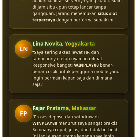
adalah kualitas servernya yang stabil. Main
di jam sibuk pun tetap lancar tanpa
gangguan. Jarang menemukan
situs slot
terpercaya
dengan performa sebaik ini.”
Lina Novita, Yogyakarta
LN
“Saya sering akses lewat HP, dan
tampilannya tetap nyaman dilihat.
Responsive banget!
WINPLAY88
benar-
benar cocok untuk pengguna mobile yang
ingin bermain kapan saja dan di mana
saja.”
Fajar Pratama, Makassar
FP
“Proses deposit dan withdraw di
WINPLAY88
menurut saya sangat praktis.
Semuanya cepat, jelas, dan tidak berbelit.
Ini jadi alasan utama kenapa saya lebih