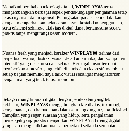
Mengikuti perubahan teknologi digital,
WINPLAY88
terus
mengembangkan berbagai aspek pendukung agar pengalaman tetap
terasa nyaman dan responsif. Peningkatan pada sistem dilakukan
dengan memperhatikan kelancaran akses, kestabilan penggunaan,
serta efisiensi sehingga aktivitas digital dapat berlangsung secara
praktis tanpa mengurangi kesan modern.
Nuansa fresh yang menjadi karakter
WINPLAY88
terlihat dari
perpaduan warna, ilustrasi visual, detail antarmuka, dan komponen
interaktif yang disusun secara selaras. Berbagai unsur tersebut
memberikan atmosfer yang lebih dinamis dan ekspresif, membuat
setiap bagian memiliki daya tarik visual sekaligus menghadirkan
pengalaman yang tidak terasa monoton.
Sebagai ruang hiburan digital dengan pendekatan yang lebih
kekinian,
WINPLAY88
menggabungkan kreativitas, teknologi,
kenyamanan, dan kemudahan dalam satu lingkungan yang fleksibel.
Tampilan yang segar, suasana yang hidup, serta pengalaman
menjelajah yang praktis menjadikan WINPLAY88 ruang digital
yang siap menghadirkan nuansa berbeda di setiap kesempatan.