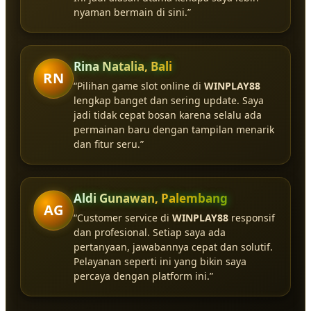
nyaman bermain di sini.”
Rina Natalia, Bali
RN
“Pilihan game slot online di
WINPLAY88
lengkap banget dan sering update. Saya
jadi tidak cepat bosan karena selalu ada
permainan baru dengan tampilan menarik
dan fitur seru.”
Aldi Gunawan, Palembang
AG
“Customer service di
WINPLAY88
responsif
dan profesional. Setiap saya ada
pertanyaan, jawabannya cepat dan solutif.
Pelayanan seperti ini yang bikin saya
percaya dengan platform ini.”