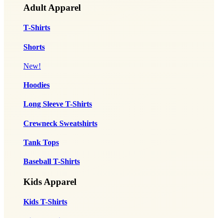
Adult Apparel
T-Shirts
Shorts
New!
Hoodies
Long Sleeve T-Shirts
Crewneck Sweatshirts
Tank Tops
Baseball T-Shirts
Kids Apparel
Kids T-Shirts