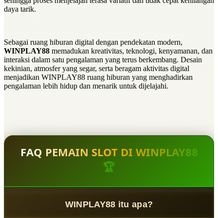
sehingga proses menjelajah terasa variatif dan tidak cepat kehilangan
daya tarik.
Sebagai ruang hiburan digital dengan pendekatan modern,
WINPLAY88
memadukan kreativitas, teknologi, kenyamanan, dan
interaksi dalam satu pengalaman yang terus berkembang. Desain
kekinian, atmosfer yang segar, serta beragam aktivitas digital
menjadikan WINPLAY88 ruang hiburan yang menghadirkan
pengalaman lebih hidup dan menarik untuk dijelajahi.
FAQ PEMAIN SLOT DI WINPLAY88
🏆
WINPLAY88 itu apa?