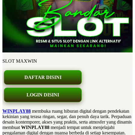
SLOT MAXWIN
DAFTAR DISINI
LOGIN DISINI
WINPLAY88
membuka ruang hiburan digital dengan pendekatan
kekinian yang terasa ringan, segar, dan penuh daya tarik. Perpaduan
desain kontemporer, akses yang praktis, serta atmosfer yang dinamis
membuat
WINPLAY88
menjadi tempat untuk menjelajahi
pengalaman digital dengan nuansa berbeda di setiap kesempatan.