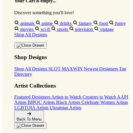
Your Cart is empty...
Discover something you'll love!
animals
anime
drinks
fantasy
food
funny
movies
sci-fi
sports
television
vintage
Shop All Designs
Shop Designs
Shop All Designs
SLOT MAXWIN
Newest Designers
Tag
Directory
Artist Collections
Featured Designers
Artists to Watch
Creators to Watch
AAPI
Artists
BIPOC Artists
Black Artists
Celebrate Women Artists
LGBTQIA Artists
Ukrainian Artists
Back To Menu