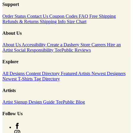
Support
Order Status
Contact Us
Coupon Codes
FAQ
Free Shipping
Refunds & Returns
Shipping Info
Size Chart
About Us
About Us
Accessibility
Create a Dashery Store
Careers
Hire an
Artist
Social Responsibility
TeePublic Reviews
Explore
All Designs
Content Directory
Featured Artists
Newest Designers
Newest T-Shirts
Tag Directory
Artists
Artist Signup
Design Guide
TeePublic Blog
Follow Us