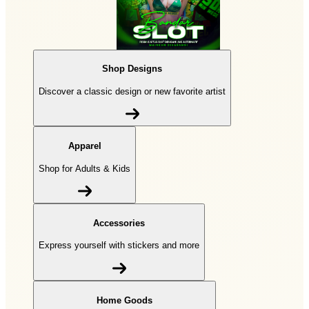
Shop Designs
Discover a classic design or new favorite artist
Apparel
Shop for Adults & Kids
Accessories
Express yourself with stickers and more
Home Goods