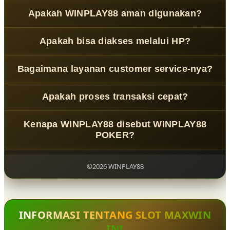
WINPLAY88
adalah platform slot online terpercaya
Apakah WINPLAY88 aman digunakan?
dengan sistem modern dan layanan profesional.
Ya, menggunakan sistem keamanan berlapis untuk
Apakah bisa diakses melalui HP?
melindungi data pengguna.
Bisa, platform ini mendukung semua perangkat termasuk
Bagaimana layanan customer service-nya?
smartphone.
Tersedia 24 jam dengan respon cepat dan ramah !!
Apakah proses transaksi cepat?
Ya, deposit dan penarikan diproses dengan sistem
Kenapa WINPLAY88 disebut WINPLAY88
otomatis yang efisien.
POKER?
Karena performa stabil, fitur lengkap, dan kepercayaan
pengguna yang tinggi.
©2026 WINPLAY88
INFORMASI TENTANG SLOT MAXWIN
INI