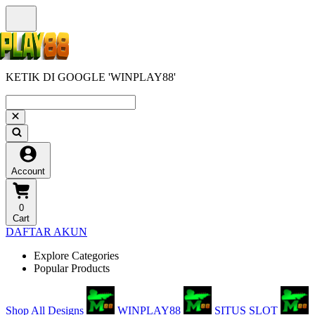
KETIK DI GOOGLE 'WINPLAY88'
Account
0
Cart
DAFTAR AKUN
Explore Categories
Popular Products
Shop All Designs
WINPLAY88
SITUS SLOT