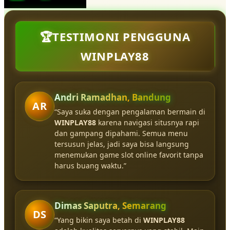
🏆TESTIMONI PENGGUNA
WINPLAY88
Andri Ramadhan, Bandung
AR
“Saya suka dengan pengalaman bermain di
WINPLAY88
karena navigasi situsnya rapi
dan gampang dipahami. Semua menu
tersusun jelas, jadi saya bisa langsung
menemukan game slot online favorit tanpa
harus buang waktu.”
Dimas Saputra, Semarang
DS
“Yang bikin saya betah di
WINPLAY88